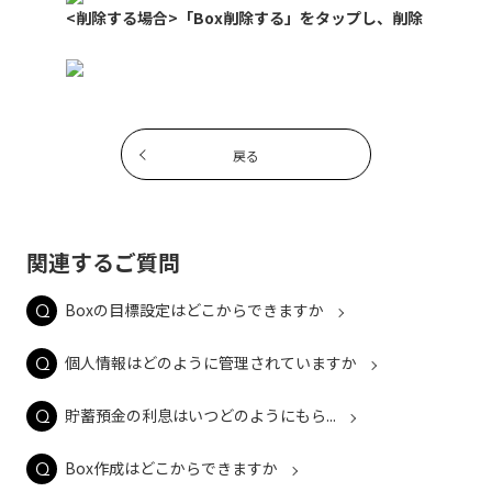
<削除する場合>「Box削除する」をタップし、削除
戻る
関連するご質問
Boxの目標設定はどこからできますか
個人情報はどのように管理されていますか
貯蓄預金の利息はいつどのようにもら...
Box作成はどこからできますか