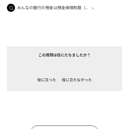
みんなの銀行の預金は預金保険制度（...
この質問は役にたちましたか？
役に立った
役に立たなかった