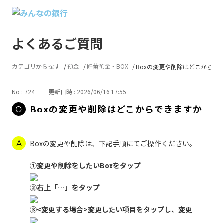
よくあるご質問
カテゴリから探す
預金
貯蓄預金・BOX
Boxの変更や削除はどこからで
No : 724
更新日時 : 2026/06/16 17:55
Boxの変更や削除はどこからできますか
Boxの変更や削除は、下記手順にてご操作ください。
①変更や削除をしたいBoxをタップ
②右上「…」をタップ
③<変更する場合>変更したい項目をタップし、変更