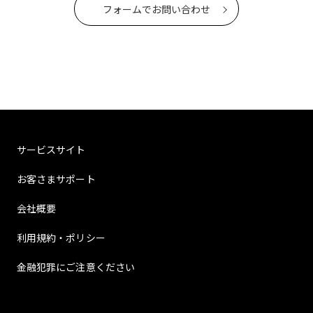
フォームでお問い合わせ
サービスサイト
お客さまサポート
会社概要
利用規約・ポリシー
金融犯罪にご注意ください