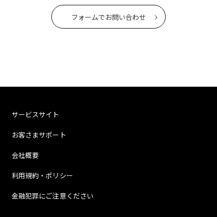
フォームでお問い合わせ
サービスサイト
お客さまサポート
会社概要
利用規約・ポリシー
金融犯罪にご注意ください