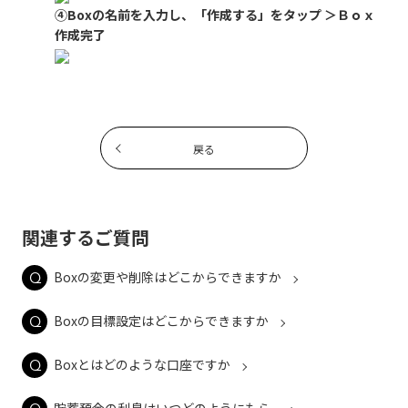
④Boxの名前を入力し、「作成する」をタップ ＞Ｂｏｘ
作成完了
戻る
関連するご質問
Boxの変更や削除はどこからできますか
Boxの目標設定はどこからできますか
Boxとはどのような口座ですか