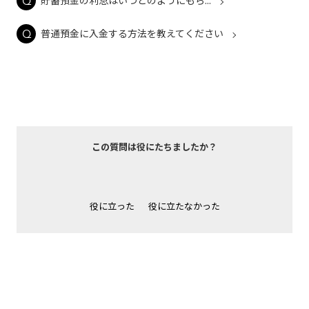
貯蓄預金の利息はいつどのようにもら...
普通預金に入金する方法を教えてください
この質問は役にたちましたか？
役に立った
役に立たなかった