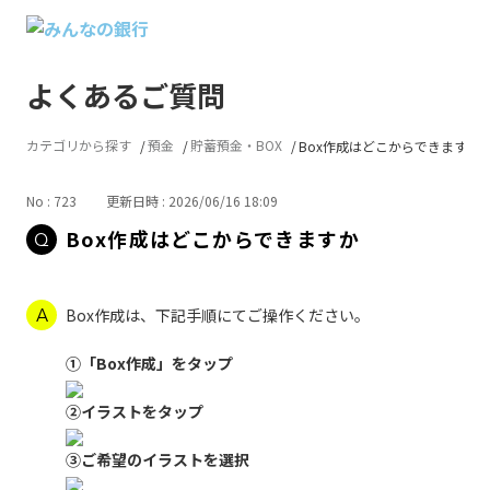
よくあるご質問
カテゴリから探す
預金
貯蓄預金・BOX
Box作成はどこからできますか
No : 723
更新日時 : 2026/06/16 18:09
Box作成はどこからできますか
Box作成は、下記手順にてご操作ください。
①「Box作成」をタップ
②イラストをタップ
③ご希望のイラストを選択