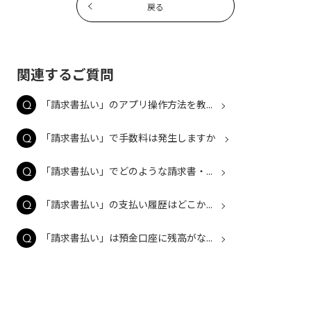
戻る
関連するご質問
「請求書払い」のアプリ操作方法を教...
「請求書払い」で手数料は発生しますか
「請求書払い」でどのような請求書・...
「請求書払い」の支払い履歴はどこか...
「請求書払い」は預金口座に残高がな...