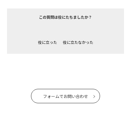
この質問は役にたちましたか？
役に立った
役に立たなかった
フォームでお問い合わせ