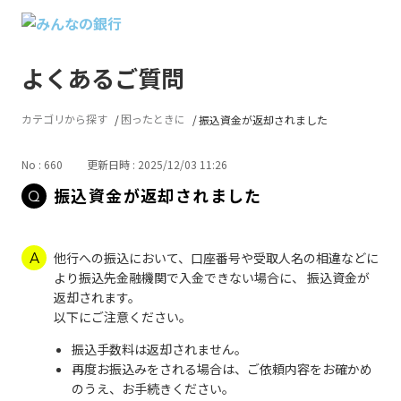
よくあるご質問
カテゴリから探す
困ったときに
振込資金が返却されました
No : 660
更新日時 : 2025/12/03 11:26
振込資金が返却されました
他行への振込において、口座番号や受取人名の相違などに
より振込先金融機関で入金できない場合に、 振込資金が
返却されます。
以下にご注意ください。
振込手数料は返却されません。
再度お振込みをされる場合は、ご依頼内容をお確かめ
のうえ、お手続きください。