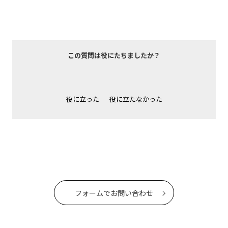
この質問は役にたちましたか？
役に立った
役に立たなかった
フォームでお問い合わせ