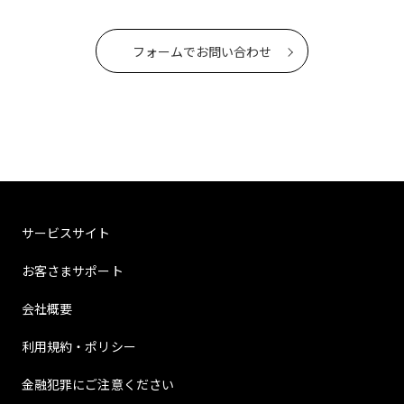
フォームでお問い合わせ
サービスサイト
お客さまサポート
会社概要
利用規約・ポリシー
金融犯罪にご注意ください