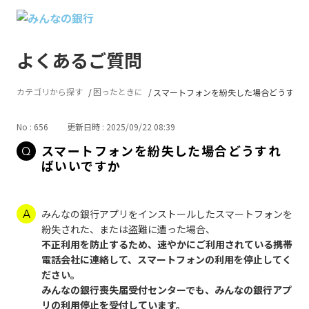
よくあるご質問
カテゴリから探す
困ったときに
スマートフォンを紛失した場合どうす...
No : 656
更新日時 : 2025/09/22 08:39
スマートフォンを紛失した場合どうすれ
ばいいですか
みんなの銀行アプリをインストールしたスマートフォンを
紛失された、または盗難に遭った場合、
不正利用を防止するため、速やかにご利用されている携帯
電話会社に連絡して、スマートフォンの利用を停止してく
ださい。
みんなの銀行喪失届受付センターでも、みんなの銀行アプ
リの利用停止を受付しています。