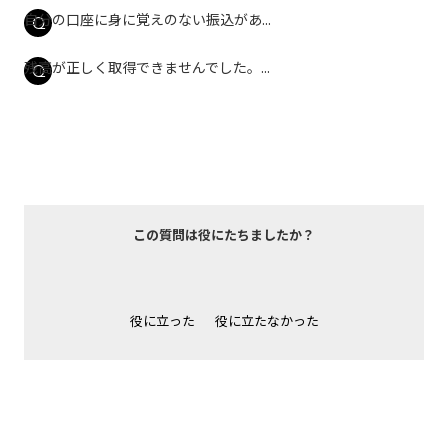
自分の口座に身に覚えのない振込があ...
残高が正しく取得できませんでした。...
この質問は役にたちましたか？
役に立った
役に立たなかった