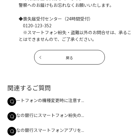
警察へのお届けもお忘れなくお願いいたします。
◆喪失届受付センター（24時間受付）
0120-123-352
※スマートフォン紛失・盗難以外のお問合せは、承るこ
とはできませんので、ご了承ください。
戻る
関連するご質問
スマートフォンの機種変更時に注意す...
みんなの銀行にスマートフォン紛失の...
みんなの銀行スマートフォンアプリを...