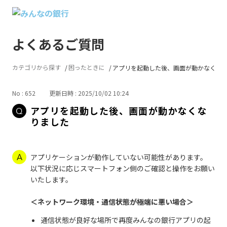
よくあるご質問
カテゴリから探す
困ったときに
アプリを起動した後、画面が動かなく...
No : 652
更新日時 : 2025/10/02 10:24
アプリを起動した後、画面が動かなくな
りました
アプリケーションが動作していない可能性があります。
以下状況に応じスマートフォン側のご確認と操作をお願い
いたします。
＜ネットワーク環境・通信状態が極端に悪い場合＞
通信状態が良好な場所で再度みんなの銀行アプリの起