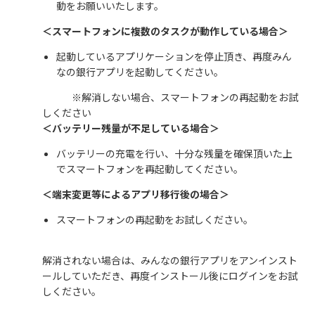
動をお願いいたします。
＜スマートフォンに複数のタスクが動作している場合＞
起動しているアプリケーションを停止頂き、再度みん
なの銀行アプリを起動してください。
※解消しない場合、スマートフォンの再起動をお試
しください
＜バッテリー残量が不足している場合＞
バッテリーの充電を行い、十分な残量を確保頂いた上
でスマートフォンを再起動してください。
＜端末変更等によるアプリ移行後の場合＞
スマートフォンの再起動をお試しください。
解消されない場合は、みんなの銀行アプリをアンインスト
ールしていただき、再度インストール後にログインをお試
しください。