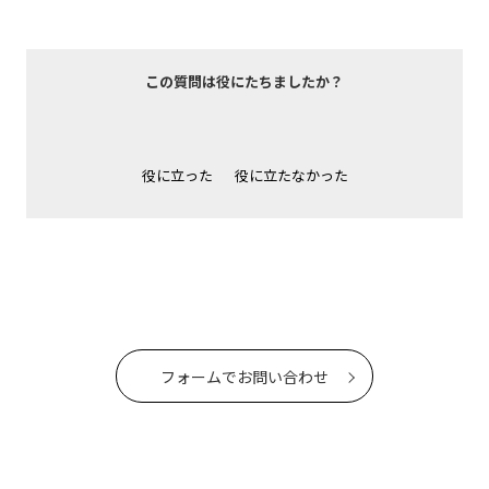
この質問は役にたちましたか？
役に立った
役に立たなかった
フォームでお問い合わせ