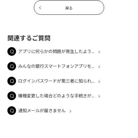
戻る
関連するご質問
アプリに何らかの問題が発生したよう...
みんなの銀行スマートフォンアプリを...
ログインパスワードが第三者に知られ...
機種変更した場合どのような手続きが...
通知メールが届きません