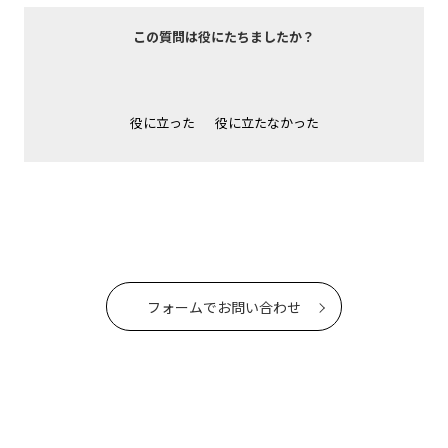
この質問は役にたちましたか？
役に立った
役に立たなかった
フォームでお問い合わせ