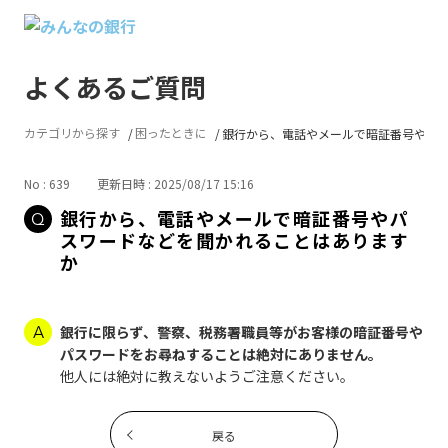
よくあるご質問
カテゴリから探す
困ったときに
銀行から、電話やメールで暗証番号や...
No : 639
更新日時 : 2025/08/17 15:16
銀行から、電話やメールで暗証番号やパ
スワードなどを聞かれることはあります
か
銀行に限らず、警察、税務署職員等がお客様の暗証番号や
パスワードをお尋ねすることは絶対にありません。
他人には絶対に教えないようご注意ください。
戻る