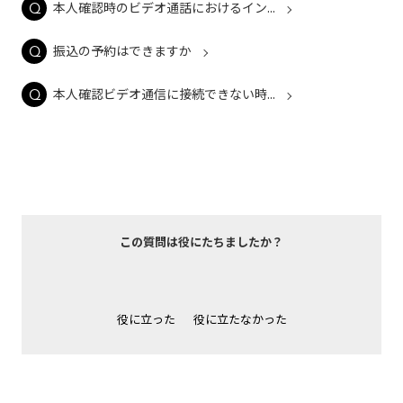
本人確認時のビデオ通話におけるイン...
振込の予約はできますか
本人確認ビデオ通信に接続できない時...
この質問は役にたちましたか？
役に立った
役に立たなかった