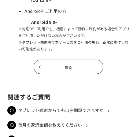
iOS 15.0 ~
Androidをご利用の方
Android 8.0~
※対応OSご利用でも、機種によって動作に制約がある場合やアプリ
をご利用いただけない場合がございます。
※タブレット端末等で本サービスをご利用の場合、正常に動作しな
い可能性があります。
戻る
関連するご質問
タブレット端末からでも口座開設できますか
毎月の返済金額を教えてください