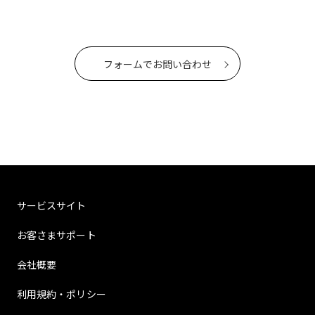
フォームでお問い合わせ
サービスサイト
お客さまサポート
会社概要
利用規約・ポリシー