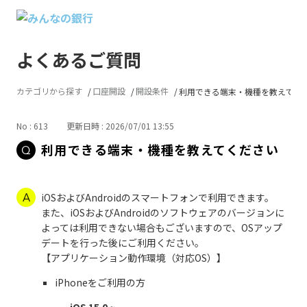
よくあるご質問
カテゴリから探す
口座開設
開設条件
利用できる端末・機種を教えてく
No : 613
更新日時 : 2026/07/01 13:55
利用できる端末・機種を教えてください
iOSおよびAndroidのスマートフォンで利用できます。
また、iOSおよびAndroidのソフトウェアのバージョンに
よっては利用できない場合もございますので、OSアップ
デートを行った後にご利用ください。
【アプリケーション動作環境（対応OS）】
iPhoneをご利用の方