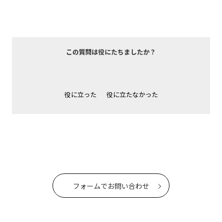
この質問は役にたちましたか？
役に立った
役に立たなかった
フォームでお問い合わせ