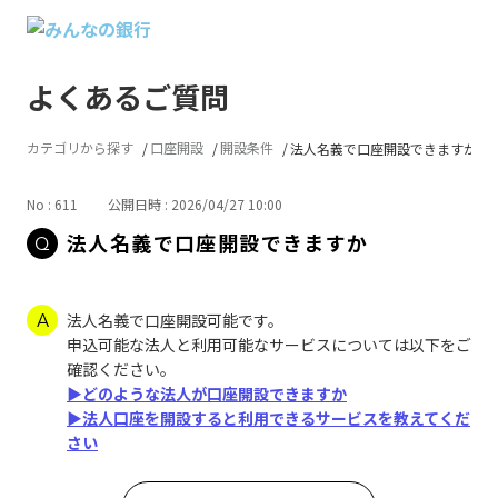
よくあるご質問
カテゴリから探す
口座開設
開設条件
法人名義で口座開設できますか
No : 611
公開日時 : 2026/04/27 10:00
法人名義で口座開設できますか
法人名義で口座開設可能です。
申込可能な法人と利用可能なサービスについては以下をご
確認ください。
▶どのような法人が口座開設できますか
▶法人口座を開設すると利用できるサービスを教えてくだ
さい