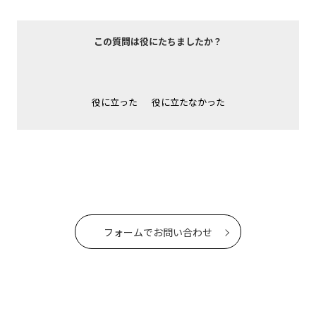
この質問は役にたちましたか？
役に立った
役に立たなかった
フォームでお問い合わせ