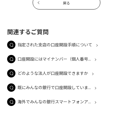
戻る
関連するご質問
指定された支店の口座開設手順について
口座開設にはマイナンバー（個人番号...
どのような法人が口座開設できますか
既にみんなの銀行で口座開設していま...
海外でみんなの銀行スマートフォンア...