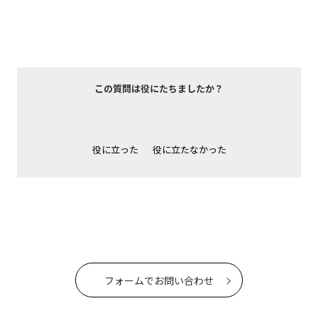
この質問は役にたちましたか？
役に立った
役に立たなかった
フォームでお問い合わせ