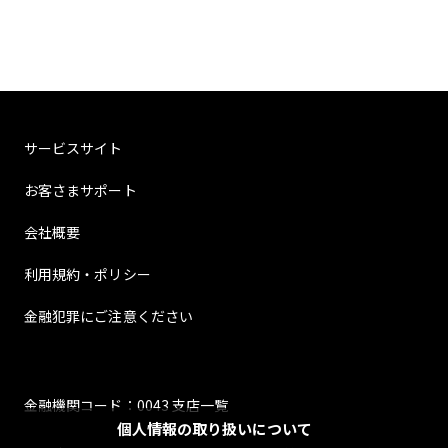
サービスサイト
お客さまサポート
会社概要
利用規約・ポリシー
金融犯罪にご注意ください
金融機関コード：0043 支店一覧
個人情報の取り扱いについて