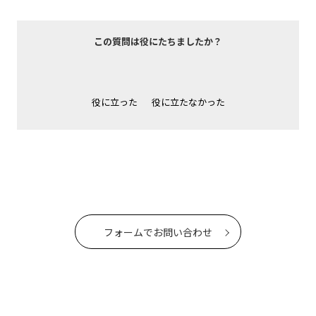
この質問は役にたちましたか？
役に立った
役に立たなかった
フォームでお問い合わせ