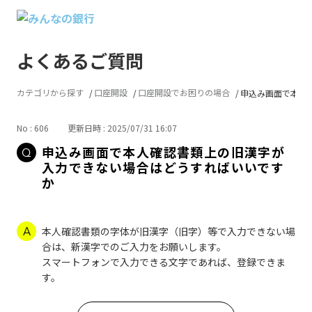
よくあるご質問
カテゴリから探す
口座開設
口座開設でお困りの場合
申込み画面で本人確
No : 606
更新日時 : 2025/07/31 16:07
申込み画面で本人確認書類上の旧漢字が
入力できない場合はどうすればいいです
か
本人確認書類の字体が旧漢字（旧字）等で入力できない場
合は、新漢字でのご入力をお願いします。
スマートフォンで入力できる文字であれば、登録できま
す。