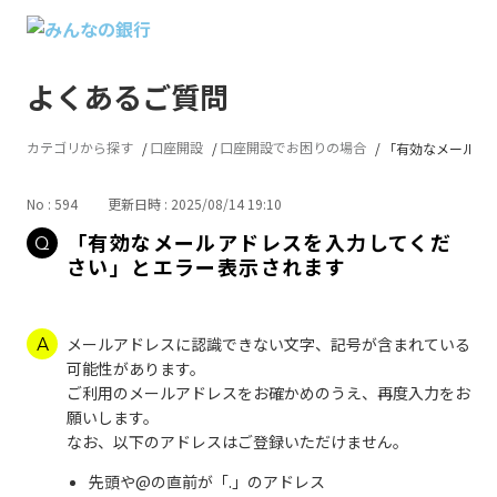
よくあるご質問
カテゴリから探す
口座開設
口座開設でお困りの場合
「有効なメールアド
No : 594
更新日時 : 2025/08/14 19:10
「有効なメールアドレスを入力してくだ
さい」とエラー表示されます
メールアドレスに認識できない文字、記号が含まれている
可能性があります。
ご利用のメールアドレスをお確かめのうえ、再度入力をお
願いします。
なお、以下のアドレスはご登録いただけません。
先頭や@の直前が「.」のアドレス