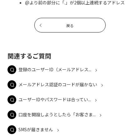
@より前の部分に「.」が2個以上連続するアドレス
戻る
関連するご質問
登録のユーザーID（メールアドレス...
メールアドレス認証のコードが届かない
ユーザーIDやパスワードは合ってい...
口座を開設しようとしたら「お客さま...
SMSが届きません