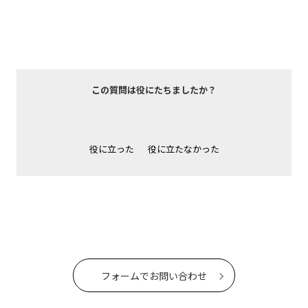
この質問は役にたちましたか？
役に立った
役に立たなかった
フォームでお問い合わせ