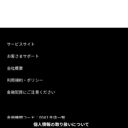
サービスサイト
お客さまサポート
会社概要
利用規約・ポリシー
金融犯罪にご注意ください
金融機関コード：0043 支店一覧
個人情報の取り扱いについて