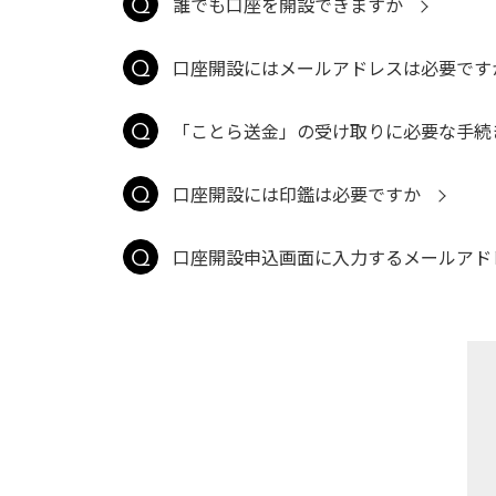
誰でも口座を開設できますか
口座開設にはメールアドレスは必要です
「ことら送金」の受け取りに必要な手続
口座開設には印鑑は必要ですか
口座開設申込画面に入力するメールアド