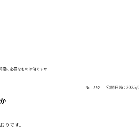
開設に必要なものは何ですか
公開日時 : 2025/0
No : 592
か
おりです。