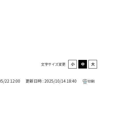
文字サイズ変更
5/22 12:00
更新日時 : 2025/10/14 18:40
印刷