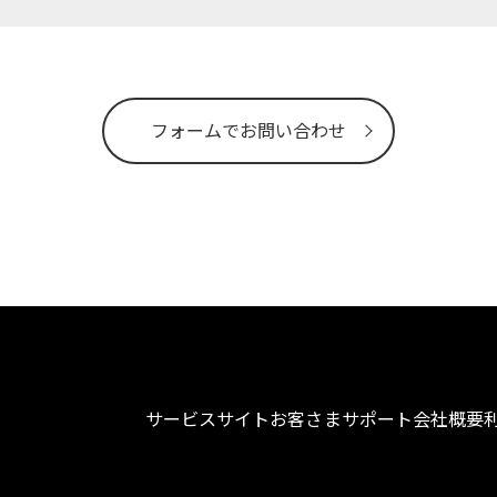
フォームでお問い合わせ
サービスサイト
お客さまサポート
会社概要