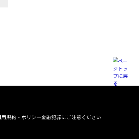
利用規約・ポリシー
金融犯罪にご注意ください