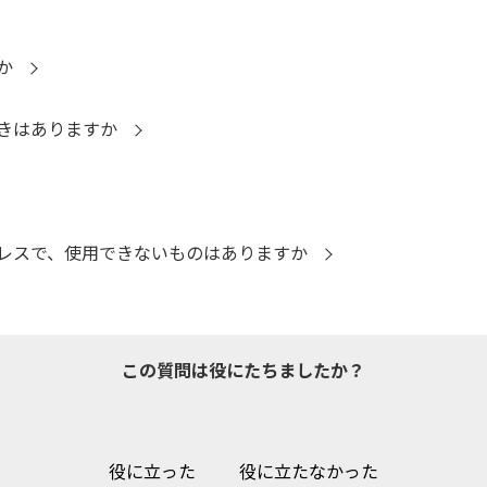
か
きはありますか
レスで、使用できないものはありますか
この質問は役にたちましたか？
役に立った
役に立たなかった