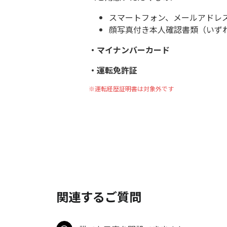
スマートフォン、メールアドレ
顔写真付き本人確認書類（いず
・マイナンバーカード
・運転免許証
※運転経歴証明書は対象外です
関連するご質問