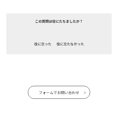
この質問は役にたちましたか？
役に立った
役に立たなかった
フォームでお問い合わせ