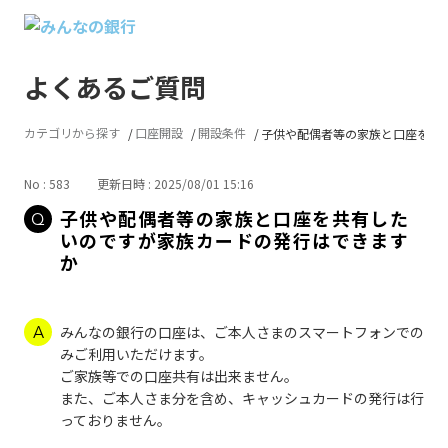
よくあるご質問
カテゴリから探す
口座開設
開設条件
子供や配偶者等の家族と口座を共有し
No : 583
更新日時 : 2025/08/01 15:16
子供や配偶者等の家族と口座を共有した
いのですが家族カードの発行はできます
か
みんなの銀行の口座は、ご本人さまのスマートフォンでの
みご利用いただけます。
ご家族等での口座共有は出来ません。
また、ご本人さま分を含め、キャッシュカードの発行は行
っておりません。