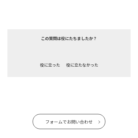
この質問は役にたちましたか？
役に立った
役に立たなかった
フォームでお問い合わせ