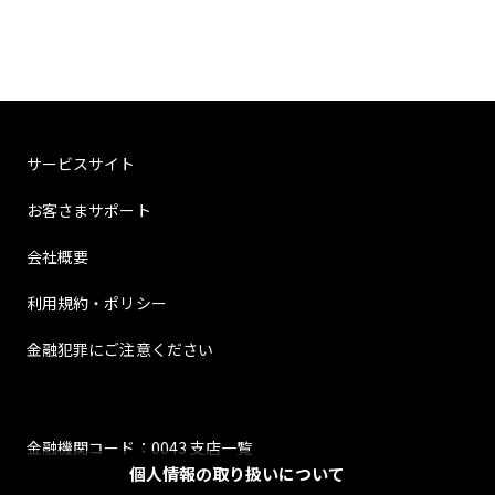
サービスサイト
お客さまサポート
会社概要
利用規約・ポリシー
金融犯罪にご注意ください
金融機関コード：0043 支店一覧
個人情報の取り扱いについて