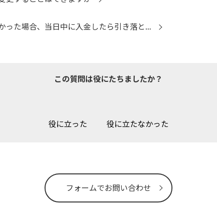
った場合、当日中に入金したら引き落と...
この質問は役にたちましたか？
役に立った
役に立たなかった
フォームでお問い合わせ