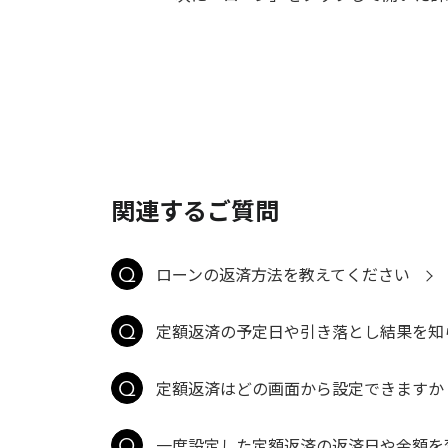
関連するご質問
ローンの返済方法を教えてください
定額返済の予定日や引き落とし結果を知
定額返済はどの画面から設定できますか
一度設定した定額返済の返済日や金額を