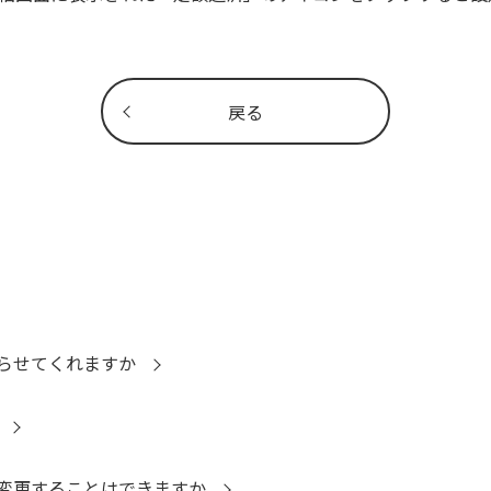
戻る
らせてくれますか
変更することはできますか