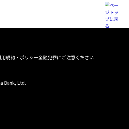
利用規約・ポリシー
金融犯罪にご注意ください
a Bank, Ltd.