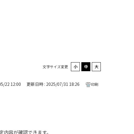
文字サイズ変更
5/22 12:00
更新日時 : 2025/07/31 18:26
印刷
定内容が確認できます。