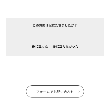
この質問は役にたちましたか？
役に立った
役に立たなかった
フォームでお問い合わせ