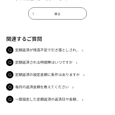
戻る
関連するご質問
定額返済が残高不足で引き落としされ...
定額返済される時間帯はいつですか
定額返済の設定金額に条件はありますか
毎月の返済金額を教えてください
一度設定した定額返済の返済日や金額...