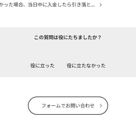
った場合、当日中に入金したら引き落と...
この質問は役にたちましたか？
役に立った
役に立たなかった
フォームでお問い合わせ