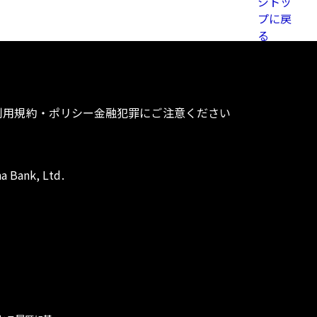
利用規約・ポリシー
金融犯罪にご注意ください
a Bank, Ltd.