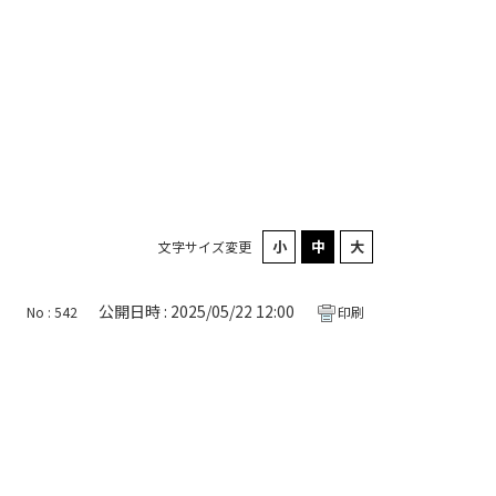
文字サイズ変更
公開日時 : 2025/05/22 12:00
No : 542
印刷