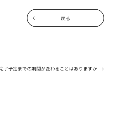
戻る
完了予定までの期間が変わることはありますか