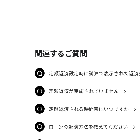
関連するご質問
定額返済設定時に試算で表示された返済
定額返済が実施されていません
定額返済される時間帯はいつですか
ローンの返済方法を教えてください