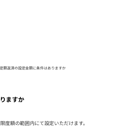
定額返済の設定金額に条件はありますか
りますか
つ利用限度額の範囲内にて設定いただけます。