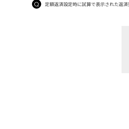
定額返済設定時に試算で表示された返済