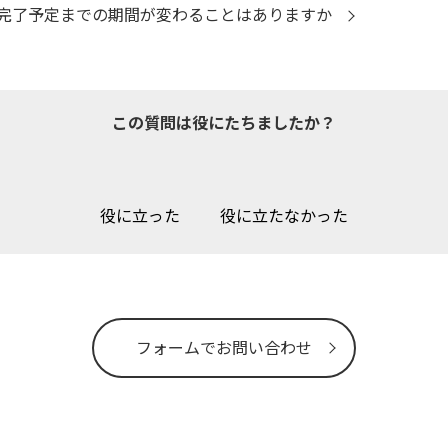
完了予定までの期間が変わることはありますか
この質問は役にたちましたか？
役に立った
役に立たなかった
フォームでお問い合わせ