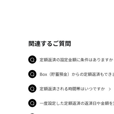
関連するご質問
定額返済の設定金額に条件はありますか
Box（貯蓄預金）からの定額返済もでき
定額返済される時間帯はいつですか
一度設定した定額返済の返済日や金額を