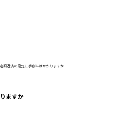
定額返済の設定に手数料はかかりますか
りますか