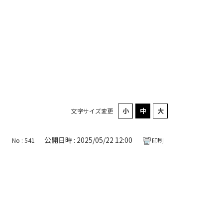
文字サイズ変更
公開日時 : 2025/05/22 12:00
No : 541
印刷