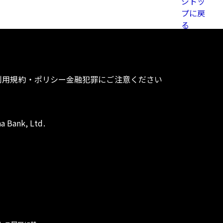
利用規約・ポリシー
金融犯罪にご注意ください
a Bank, Ltd.