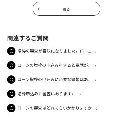
戻る
関連するご質問
増枠の審査が否決になりました。ロー...
ローンの増枠の申込みをすると電話が...
ローン増枠の申込みに必要な書類はあ...
増枠申込みに審査はありますか
ローンの審査はどれくらいかかりますか