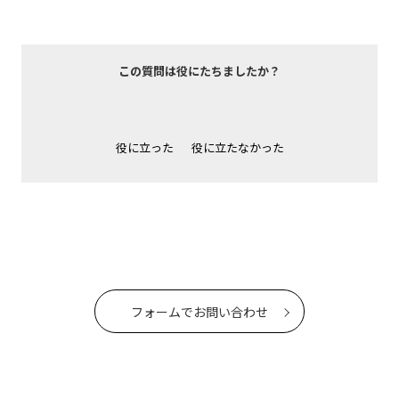
この質問は役にたちましたか？
役に立った
役に立たなかった
フォームでお問い合わせ