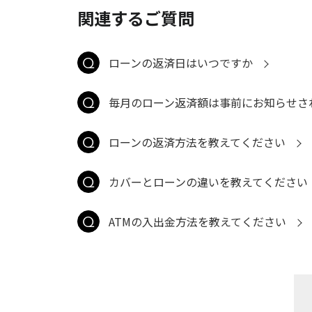
関連するご質問
ローンの返済日はいつですか
毎月のローン返済額は事前にお知らせさ
ローンの返済方法を教えてください
カバーとローンの違いを教えてください
ATMの入出金方法を教えてください