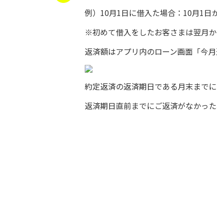
例）10月1日に借入た場合：10月1
※初めて借入をしたお客さまは翌月か
返済額はアプリ内のローン画面「今月
約定返済の返済期日である月末までに
返済期日直前までにご返済がなかった