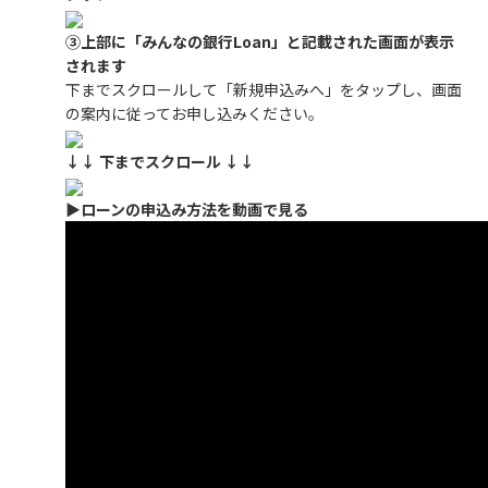
③上部に「みんなの銀行Loan」と記載された画面が表示
されます
下までスクロールして「新規申込みへ」をタップし、画面
の案内に従ってお申し込みください。
↓↓ 下までスクロール ↓↓
▶ローンの申込み方法を動画で見る