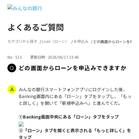
よくあるご質問
カテゴリから探す
Loan（ローン）
お申込み
どの画面からローンを申込
No : 513
更新日時 : 2026/06/17 15:46
どの画面からローンを申込みできますか
みんなの銀行スマートフォンアプリにログインした後、
Banking画面内にある「ローン」タブをタップし、「もっ
と詳しく」を開いて「新規申込みへ」と進んでくだ。
①Banking画面中央にある「ローン」タブをタップ
②「ローン」タブを開くと表示される「もっと詳しく」を
タップ