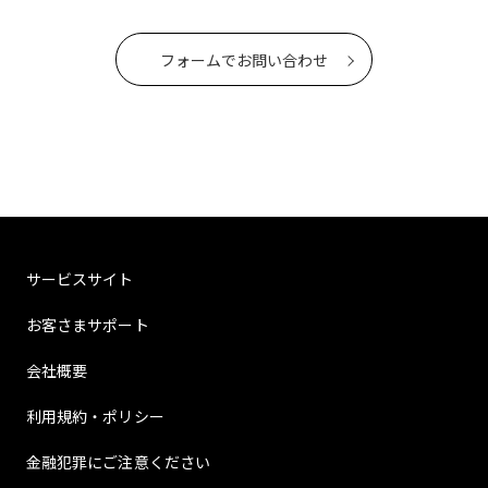
フォームでお問い合わせ
サービスサイト
お客さまサポート
会社概要
利用規約・ポリシー
金融犯罪にご注意ください