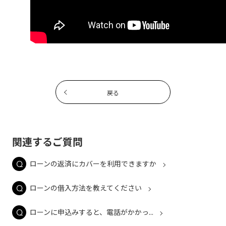
戻る
関連するご質問
ローンの返済にカバーを利用できますか
ローンの借入方法を教えてください
ローンに申込みすると、電話がかかっ...