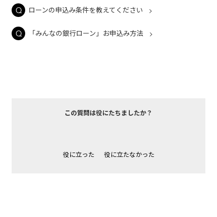
ローンの申込み条件を教えてください
「みんなの銀行ローン」お申込み方法
この質問は役にたちましたか？
役に立った
役に立たなかった