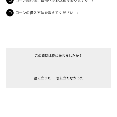
ローン契約後、自宅への郵送物はありますか
ローンの借入方法を教えてください
この質問は役にたちましたか？
役に立った
役に立たなかった