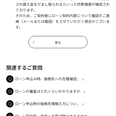
され借入金をだまし取られるといった詐欺被害が確認され
ております。
そのため、ご契約後にローン契約内容について確認のご連
絡（メールまたは電話）をさせていただく場合がございま
す。
戻る
関連するご質問
ローン申込み時、勤務先への在籍確認...
ローンの審査はどれくらいかかりますか
ローン申込時の勤務先情報入力につい...