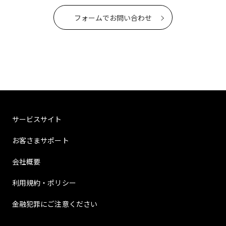
フォームでお問い合わせ
サービスサイト
お客さまサポート
会社概要
利用規約・ポリシー
金融犯罪にご注意ください