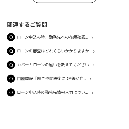
関連するご質問
ローン申込み時、勤務先への在籍確認...
ローンの審査はどれくらいかかりますか
カバーとローンの違いを教えてください
口座開設手続きや開設後にDM等が自...
ローン申込時の勤務先情報入力につい...