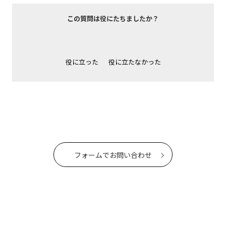
この質問は役にたちましたか？
役に立った
役に立たなかった
フォームでお問い合わせ