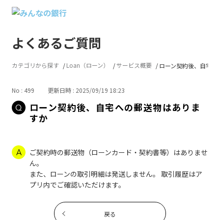
よくあるご質問
カテゴリから探す
Loan（ローン）
サービス概要
ローン契約後、自宅へ
No : 499
更新日時 : 2025/09/19 18:23
ローン契約後、自宅への郵送物はありま
すか
ご契約時の郵送物（ローンカード・契約書等）はありませ
ん。
また、ローンの取引明細は発送しません。 取引履歴はア
プリ内でご確認いただけます。
戻る