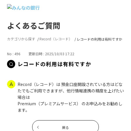
よくあるご質問
カテゴリから探す
Record（レコード）
レコードの利用は有料ですか
No : 496
更新日時 : 2025/10/03 17:22
レコードの利用は有料ですか
Record（レコード）は 預金口座開設されている方はどな
たでもご利用できますが、他行情報連携の精度を上げたい
場合は
Premium（プレミアムサービス） のお申込みをお勧めし
ます。
戻る