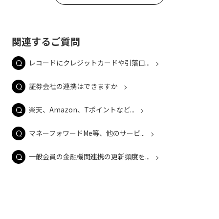
関連するご質問
レコードにクレジットカードや引落口...
証券会社の連携はできますか
楽天、Amazon、Tポイントなど...
マネーフォワードMe等、他のサービ...
一般会員の金融機関連携の更新頻度を...