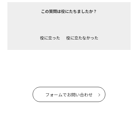
この質問は役にたちましたか？
役に立った
役に立たなかった
フォームでお問い合わせ