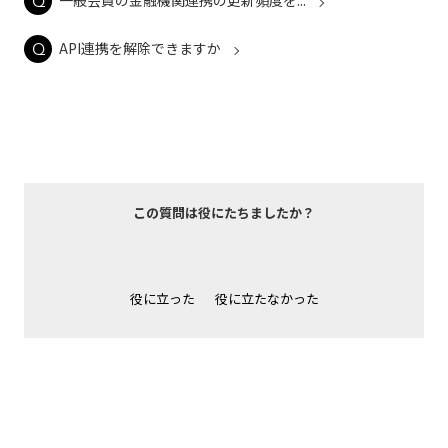
一般会員の金融機関連携の更新頻度を...
API連携を解除できますか
この質問は役にたちましたか？
役に立った
役に立たなかった