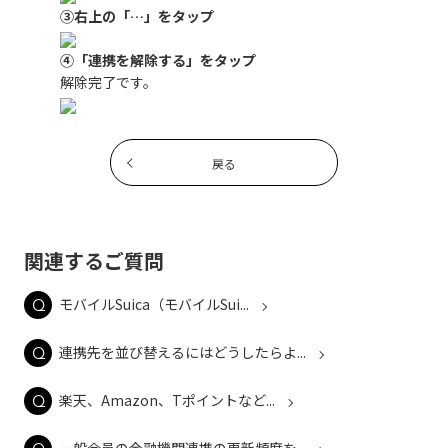
③右上の「…」をタップ
④「連携を解除する」をタップ
解除完了です。
戻る
関連するご質問
モバイルSuica（モバイルSui...
連携先を並び替えるにはどうしたらよ...
楽天、Amazon、Tポイントなど...