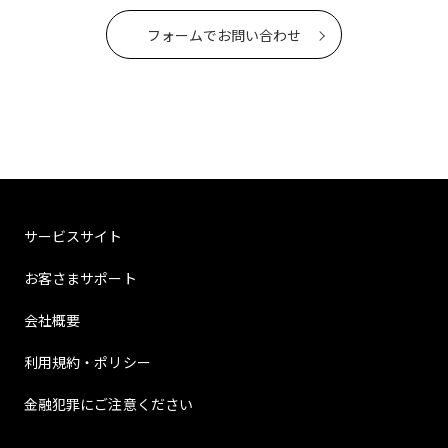
フォームでお問い合わせ
サービスサイト
お客さまサポート
会社概要
利用規約・ポリシー
金融犯罪にご注意ください