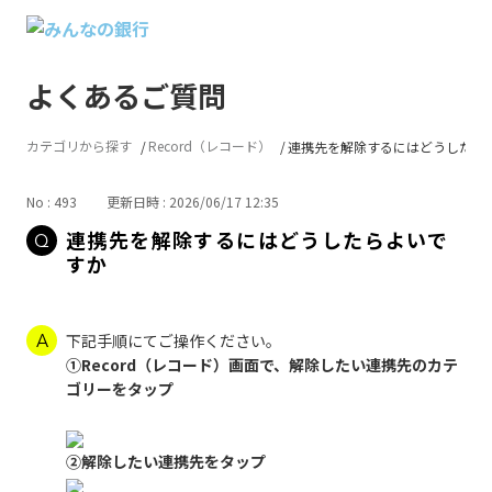
よくあるご質問
カテゴリから探す
Record（レコード）
連携先を解除するにはどうしたら
No : 493
更新日時 : 2026/06/17 12:35
連携先を解除するにはどうしたらよいで
すか
下記手順にてご操作ください。
①Record（レコード）画面で、解除したい連携先のカテ
ゴリーをタップ
②解除したい連携先をタップ