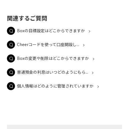
関連するご質問
Boxの目標設定はどこからできますか
Cheerコードを使って口座開設し...
Boxの変更や削除はどこからできますか
普通預金の利息はいつどのようにもら...
個人情報はどのように管理されていますか