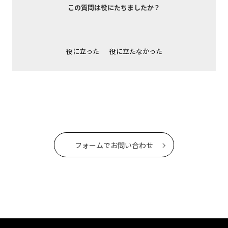
この質問は役にたちましたか？
役に立った
役に立たなかった
フォームでお問い合わせ