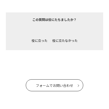
この質問は役にたちましたか？
役に立った
役に立たなかった
フォームでお問い合わせ