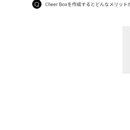
Cheer Boxを作成するとどんなメリッ