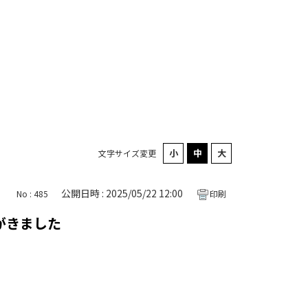
文字サイズ変更
公開日時 : 2025/05/22 12:00
No : 485
印刷
がきました