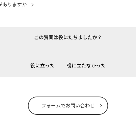
トがありますか
この質問は役にたちましたか？
役に立った
役に立たなかった
フォームでお問い合わせ