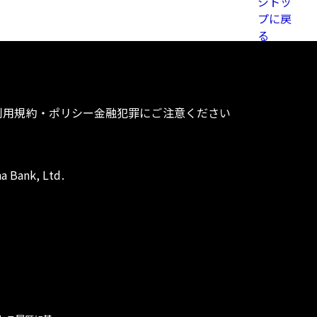
利用規約・ポリシー
金融犯罪にご注意ください
a Bank, Ltd.