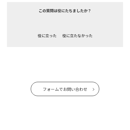
この質問は役にたちましたか？
役に立った
役に立たなかった
フォームでお問い合わせ