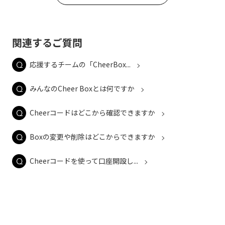
関連するご質問
応援するチームの「CheerBox...
みんなのCheer Boxとは何ですか
Cheerコードはどこから確認できますか
Boxの変更や削除はどこからできますか
Cheerコードを使って口座開設し...