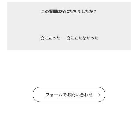
この質問は役にたちましたか？
役に立った
役に立たなかった
フォームでお問い合わせ