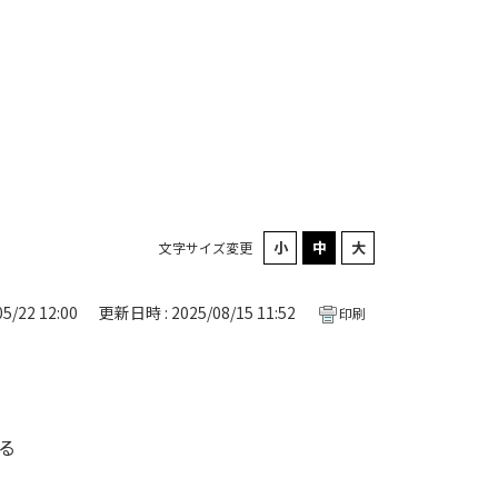
文字サイズ変更
5/22 12:00
更新日時 : 2025/08/15 11:52
印刷
る