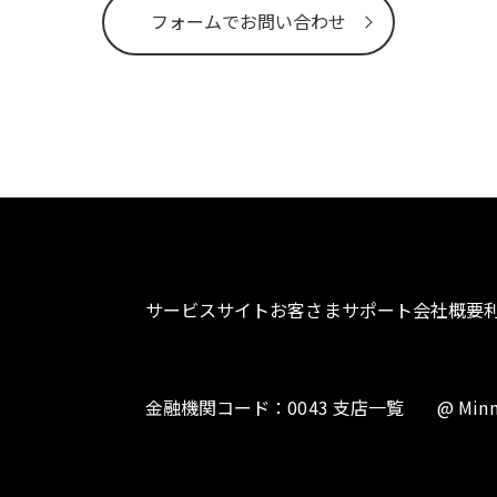
フォームでお問い合わせ
サービスサイト
お客さまサポート
会社概要
金融機関コード：0043 支店一覧
@ Minn