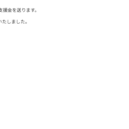
に支援金を送ります。
いたしました。