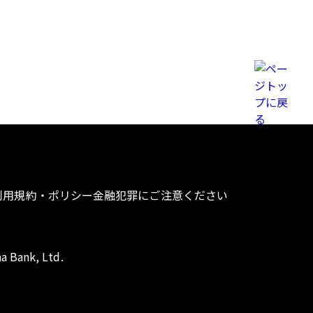
利用規約・ポリシー
金融犯罪にご注意ください
a Bank, Ltd.