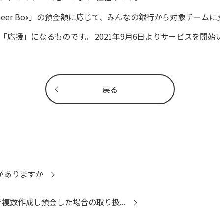
eer Box」の預金額に応じて、みんなの銀行から対象チーム
応援」になるものです。 2021年9月6日よりサービスを開始
戻る
トがありますか
で複数作成し預金した場合の取り扱...