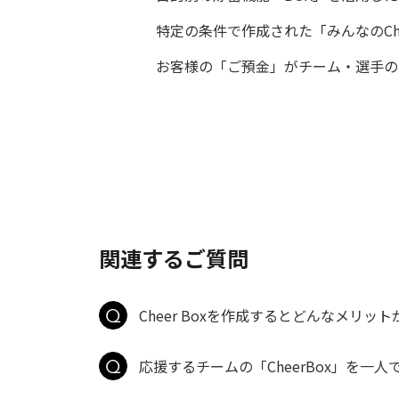
特定の条件で作成された「みんなのCh
お客様の「ご預金」がチーム・選手の「
関連するご質問
Cheer Boxを作成するとどんなメリッ
応援するチームの「CheerBox」を一人