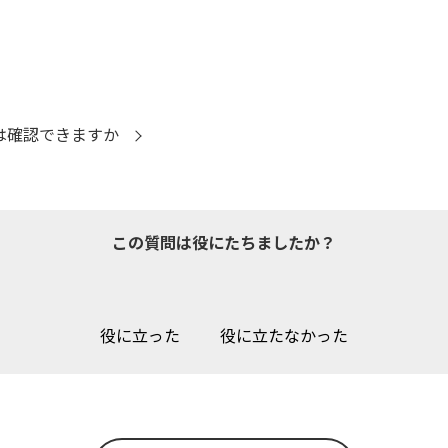
額は確認できますか
この質問は役にたちましたか？
役に立った
役に立たなかった