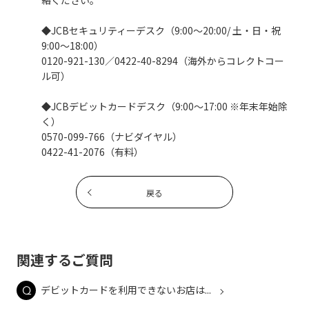
絡ください。
◆JCBセキュリティーデスク（9:00～20:00/ 土・日・祝
9:00～18:00）
0120-921-130／0422-40-8294（海外からコレクトコー
ル可）
◆JCBデビットカードデスク（9:00～17:00 ※年末年始除
く）
0570-099-766（ナビダイヤル）
0422-41-2076（有料）
戻る
関連するご質問
デビットカードを利用できないお店は...