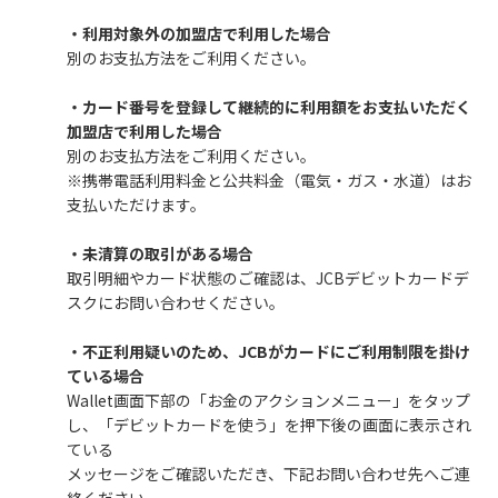
・利用対象外の加盟店で利用した場合
別のお支払方法をご利用ください。
・カード番号を登録して継続的に利用額をお支払いただく
加盟店で利用した場合
別のお支払方法をご利用ください。
※携帯電話利用料金と公共料金（電気・ガス・水道）はお
支払いただけます。
・未清算の取引がある場合
取引明細やカード状態のご確認は、JCBデビットカードデ
スクにお問い合わせください。
・不正利用疑いのため、JCBがカードにご利用制限を掛け
ている場合
Wallet画面下部の「お金のアクションメニュー」をタップ
し、「デビットカードを使う」を押下後の画面に表示され
ている
メッセージをご確認いただき、下記お問い合わせ先へご連