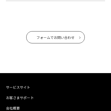
フォームでお問い合わせ
サービスサイト
お客さまサポート
会社概要