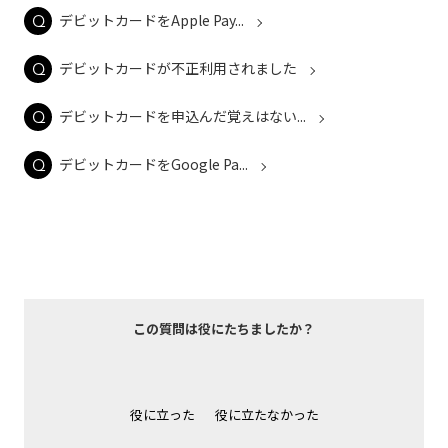
デビットカードをApple Pay...
デビットカードが不正利用されました
デビットカードを申込んだ覚えはない...
デビットカードをGoogle Pa...
この質問は役にたちましたか？
役に立った
役に立たなかった