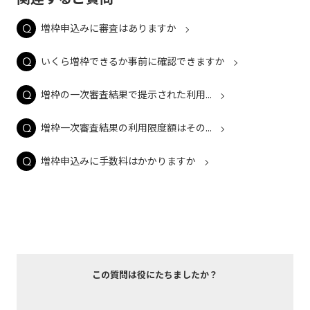
増枠申込みに審査はありますか
いくら増枠できるか事前に確認できますか
増枠の一次審査結果で提示された利用...
増枠一次審査結果の利用限度額はその...
増枠申込みに手数料はかかりますか
この質問は役にたちましたか？