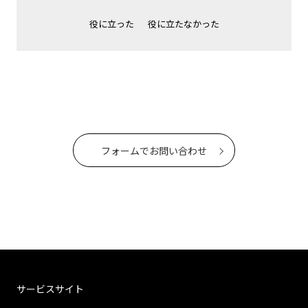
役に立った
役に立たなかった
フォームでお問い合わせ
サービスサイト