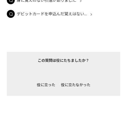
身に覚えのない引落がありました
デビットカードを申込んだ覚えはない...
この質問は役にたちましたか？
役に立った
役に立たなかった