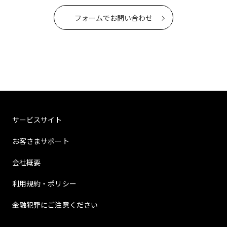
フォームでお問い合わせ
サービスサイト
お客さまサポート
会社概要
利用規約・ポリシー
金融犯罪にご注意ください