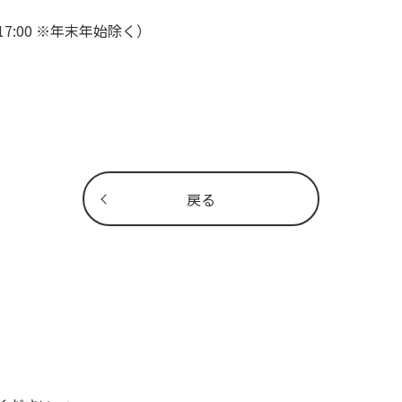
7:00 ※年末年始除く）
戻る