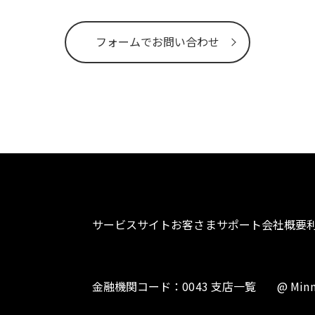
フォームでお問い合わせ
サービスサイト
お客さまサポート
会社概要
金融機関コード：0043 支店一覧
@ Minn