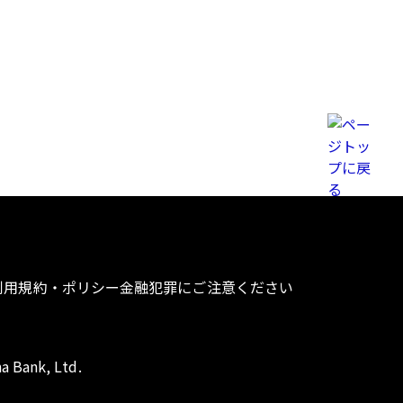
利用規約・ポリシー
金融犯罪にご注意ください
a Bank, Ltd.