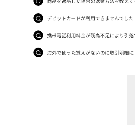
商品を返品した場合の返金方法を教えて
デビットカードが利用できませんでした
携帯電話利用料金が残高不足により引落で
海外で使った覚えがないのに取引明細に「ｼﾞｴｰｼｰ