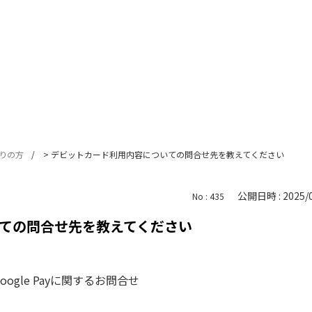
りの方
>
デビットカード利用内容についての問合せ先を教えてください
公開日時 : 2025/0
No : 435
ての問合せ先を教えてください
Google Payに関するお問合せ