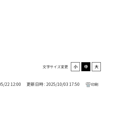
文字サイズ変更
5/22 12:00
更新日時 : 2025/10/03 17:50
印刷