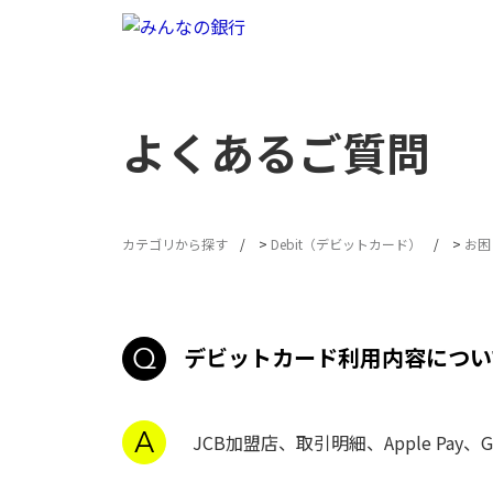
よくあるご質問
カテゴリから探す
>
Debit（デビットカード）
>
お困
デビットカード利用内容につい
JCB加盟店、取引明細、Apple Pay、