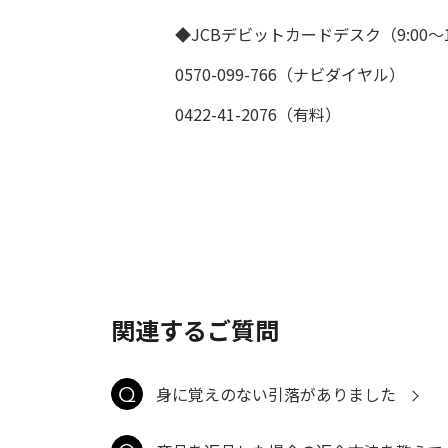
◆JCBデビットカードデスク（9:00～1
0570-099-766（ナビダイヤル）
0422-41-2076（有料）
関連するご質問
身に覚えのない引落がありました