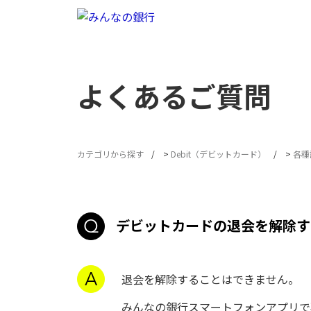
よくあるご質問
カテゴリから探す
>
Debit（デビットカード）
>
各種
デビットカードの退会を解除す
退会を解除することはできません。
みんなの銀行スマートフォンアプリで