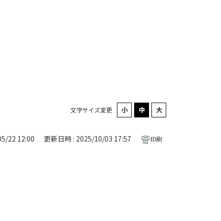
文字サイズ変更
5/22 12:00
更新日時 : 2025/10/03 17:57
印刷