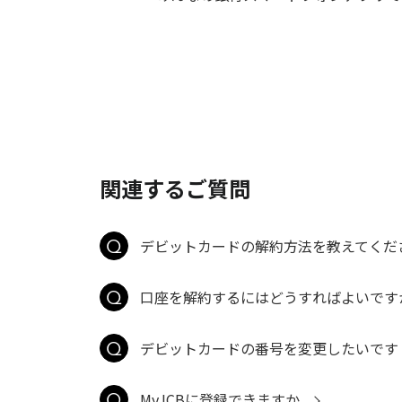
関連するご質問
デビットカードの解約方法を教えてくだ
口座を解約するにはどうすればよいです
デビットカードの番号を変更したいです
MyJCBに登録できますか