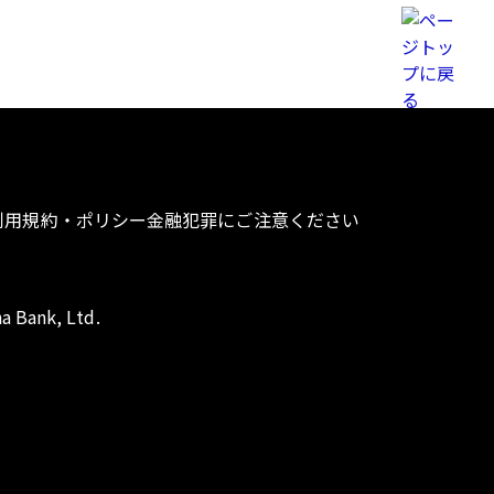
利用規約・ポリシー
金融犯罪にご注意ください
a Bank, Ltd.