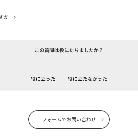
すか
この質問は役にたちましたか？
役に立った
役に立たなかった
フォームでお問い合わせ