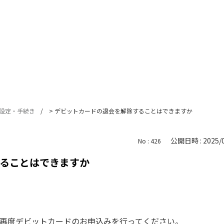
設定・手続き
>
デビットカードの退会を解除することはできますか
公開日時 : 2025/0
No : 426
ることはできますか
再度デビットカードのお申込みを行ってください。