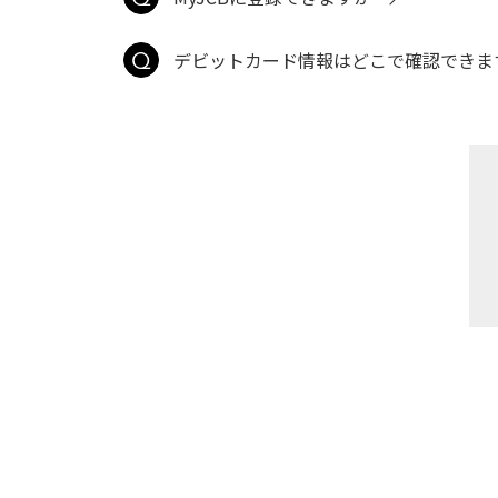
デビットカード情報はどこで確認できま