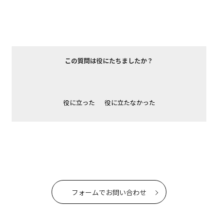
この質問は役にたちましたか？
役に立った
役に立たなかった
フォームでお問い合わせ