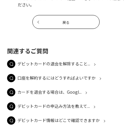
ださい。
戻る
関連するご質問
デビットカードの退会を解除すること...
口座を解約するにはどうすればよいですか
カードを退会する場合は、Googl...
デビットカードの申込み方法を教えて...
デビットカード情報はどこで確認できますか