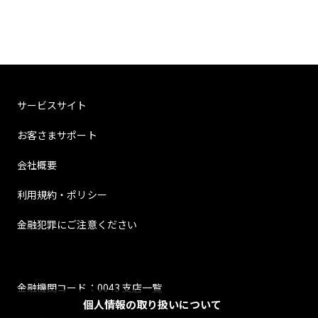
サービスサイト
お客さまサポート
会社概要
利用規約・ポリシー
金融犯罪にご注意ください
金融機関コード：0043 支店一覧
個人情報の取り扱いについて