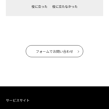
役に立った
役に立たなかった
フォームでお問い合わせ
サービスサイト