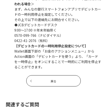
われる場合
＞
まず、みんなの銀行スマートフォンアプリでデビットカー
ドの一時利用停止を設定してください。
その上で以下の連絡先にお問合せください。
◆JCBデビットカードデスク
9:00～17:00 ※年末年始除く
0570-099-766（ナビダイヤル）
0422-41-2076（有料）
【デビットカードの一時利用停止設定について】
Wallet画面下部の「お金のアクションメニュー」から
Action画面の「デビットカードを使う」より、「カード
を一時停止」をオンにすることで一時的にご利用を停止す
ることができます。
戻る
関連するご質問