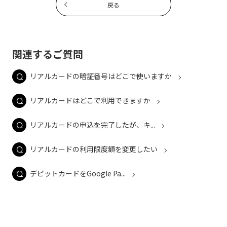
戻る
関連するご質問
リアルカードの暗証番号はどこで使いますか
リアルカードはどこで利用できますか
リアルカードの申込を完了したが、キ...
リアルカードの利用限度額を変更したい
デビットカードをGoogle Pa...