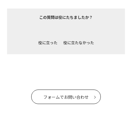
この質問は役にたちましたか？
役に立った
役に立たなかった
フォームでお問い合わせ