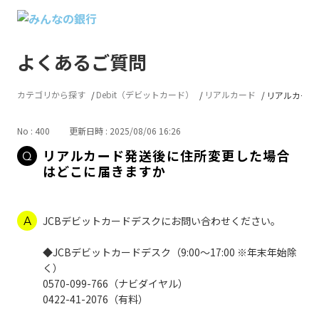
よくあるご質問
カテゴリから探す
Debit（デビットカード）
リアルカード
リアルカード
No : 400
更新日時 : 2025/08/06 16:26
リアルカード発送後に住所変更した場合
はどこに届きますか
JCBデビットカードデスクにお問い合わせください。
◆JCBデビットカードデスク（9:00～17:00 ※年末年始除
く）
0570-099-766（ナビダイヤル）
0422-41-2076（有料）