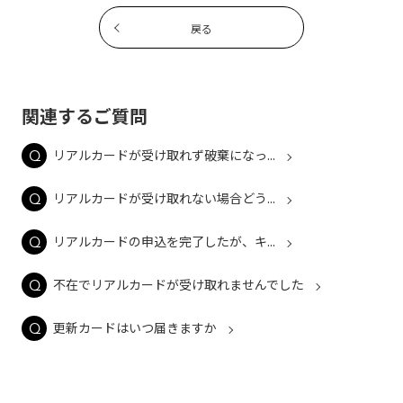
戻る
関連するご質問
リアルカードが受け取れず破棄になっ...
リアルカードが受け取れない場合どう...
リアルカードの申込を完了したが、キ...
不在でリアルカードが受け取れませんでした
更新カードはいつ届きますか