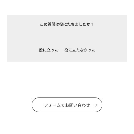
この質問は役にたちましたか？
役に立った
役に立たなかった
フォームでお問い合わせ