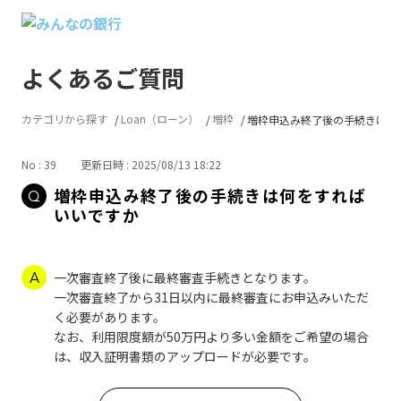
よくあるご質問
カテゴリから探す
Loan（ローン）
増枠
増枠申込み終了後の手続きは何をす
No : 39
更新日時 : 2025/08/13 18:22
増枠申込み終了後の手続きは何をすれば
いいですか
一次審査終了後に最終審査手続きとなります。
一次審査終了から31日以内に最終審査にお申込みいただ
く必要があります。
なお、利用限度額が50万円より多い金額をご希望の場合
は、収入証明書類のアップロードが必要です。