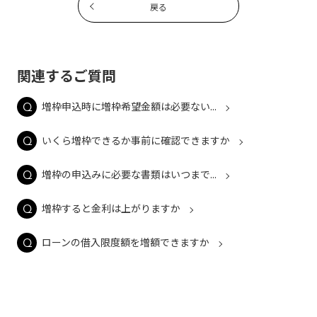
戻る
関連するご質問
増枠申込時に増枠希望金額は必要ない...
いくら増枠できるか事前に確認できますか
増枠の申込みに必要な書類はいつまで...
増枠すると金利は上がりますか
ローンの借入限度額を増額できますか