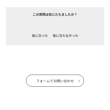
この質問は役にたちましたか？
役に立った
役に立たなかった
フォームでお問い合わせ