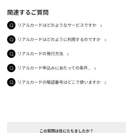
関連するご質問
リアルカードはどのようなサービスですか
リアルカードはどのように利用するのですか
リアルカードの発行方法
リアルカード申込みにあたっての条件...
リアルカードの暗証番号はどこで使いますか
この質問は役にたちましたか？