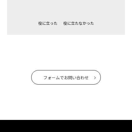
役に立った
役に立たなかった
フォームでお問い合わせ