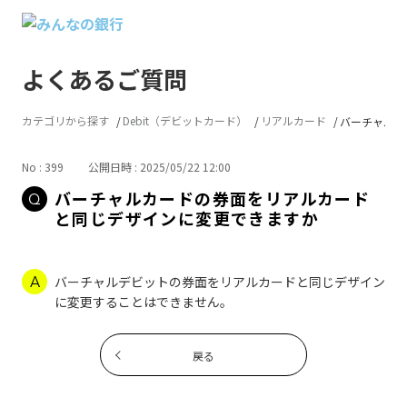
よくあるご質問
カテゴリから探す
Debit（デビットカード）
リアルカード
バーチャルカ
No : 399
公開日時 : 2025/05/22 12:00
バーチャルカードの券面をリアルカード
と同じデザインに変更できますか
バーチャルデビットの券面をリアルカードと同じデザイン
に変更することはできません。
戻る