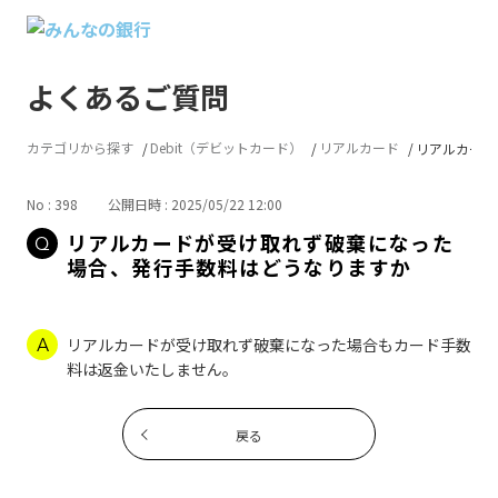
よくあるご質問
カテゴリから探す
Debit（デビットカード）
リアルカード
リアルカード
No : 398
公開日時 : 2025/05/22 12:00
リアルカードが受け取れず破棄になった
場合、発行手数料はどうなりますか
リアルカードが受け取れず破棄になった場合もカード手数
料は返金いたしません。
戻る