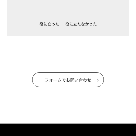
役に立った
役に立たなかった
フォームでお問い合わせ