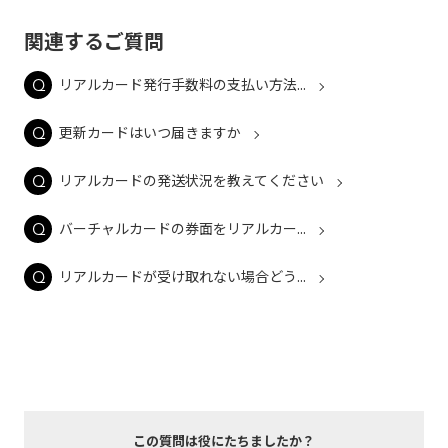
関連するご質問
リアルカード発行手数料の支払い方法...
更新カードはいつ届きますか
リアルカードの発送状況を教えてください
バーチャルカードの券面をリアルカー...
リアルカードが受け取れない場合どう...
この質問は役にたちましたか？