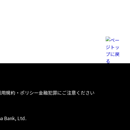
利用規約・ポリシー
金融犯罪にご注意ください
a Bank, Ltd.