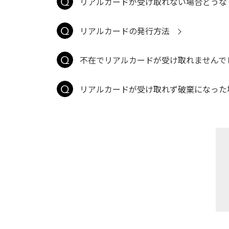
リアルカードが受け取れない場合どうな
リアルカードの発行方法
不在でリアルカードが受け取れませんで
リアルカードが受け取れず破棄になった