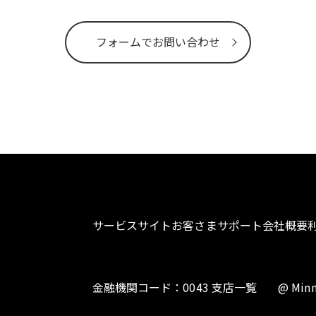
フォームでお問い合わせ
サービスサイト
お客さまサポート
会社概要
金融機関コード：0043 支店一覧
@ Minn