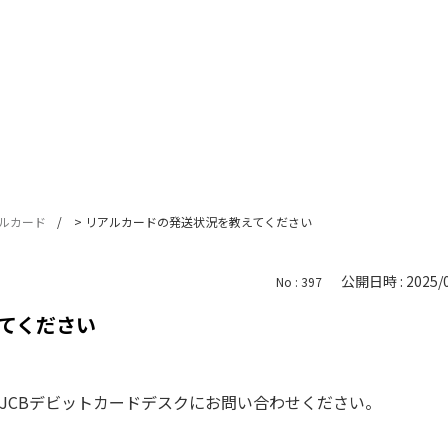
ルカード
>
リアルカードの発送状況を教えてください
公開日時 : 2025/0
No : 397
てください
JCBデビットカードデスクにお問い合わせください。