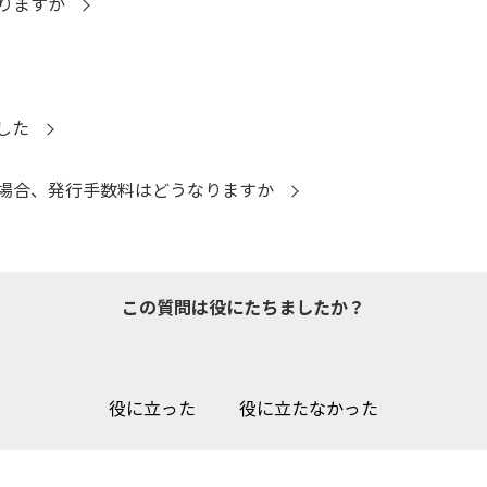
りますか
した
場合、発行手数料はどうなりますか
この質問は役にたちましたか？
役に立った
役に立たなかった