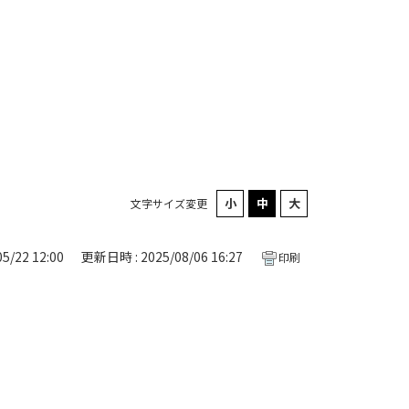
文字サイズ変更
5/22 12:00
更新日時 : 2025/08/06 16:27
印刷