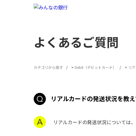
よくあるご質問
カテゴリから探す
>
Debit（デビットカード）
>
リア
リアルカードの発送状況を教え
リアルカードの発送状況については、