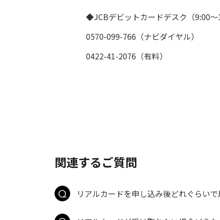
◆JCBデビットカードデスク（9:00～1
0570-099-766（ナビダイヤル）
0422-41-2076（有料）
関連するご質問
リアルカードを申し込み後どれぐらいで