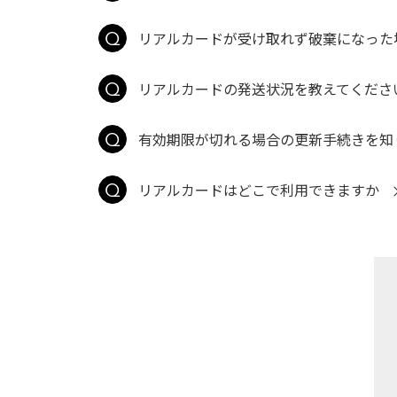
リアルカードが受け取れず破棄になった
リアルカードの発送状況を教えてくださ
有効期限が切れる場合の更新手続きを知
リアルカードはどこで利用できますか