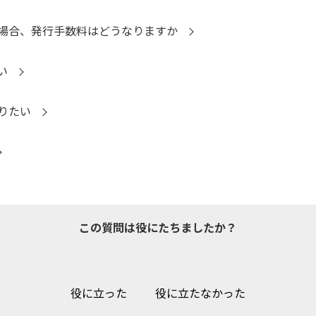
場合、発行手数料はどうなりますか
い
りたい
この質問は役にたちましたか？
役に立った
役に立たなかった