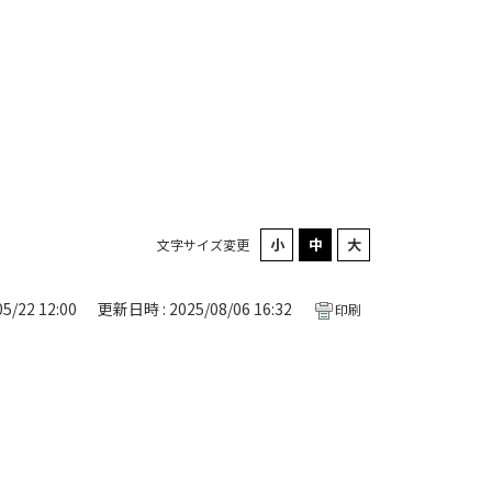
文字サイズ変更
5/22 12:00
更新日時 : 2025/08/06 16:32
印刷