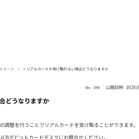
ルカード
>
リアルカードが受け取れない場合どうなりますか
公開日時 : 2025/0
No : 396
合どうなりますか
の調整を行うことでリアルカードを受け取ることができます。
JCBデビットカードデスクにお問合せください。