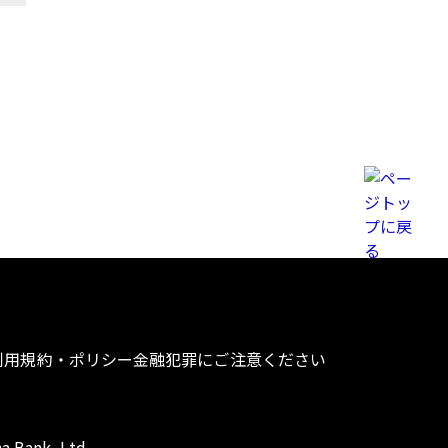
利用規約・ポリシー
金融犯罪にご注意ください
a Bank, Ltd.