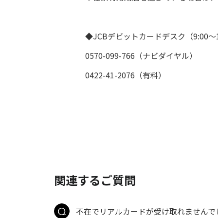
◆JCBデビットカードデスク（9:00～1
0570-099-766（ナビダイヤル）
0422-41-2076（有料）
関連するご質問
不在でリアルカードが受け取れませんで