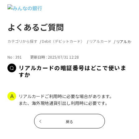
よくあるご質問
カテゴリから探す
Debit（デビットカード）
リアルカード
リアルカード
No : 391
更新日時 : 2025/07/31 12:28
リアルカードの暗証番号はどこで使いま
すか
リアルカードご利用時に必要な場合があります。
また、海外現地通貨引出し利用時に必要です。
戻る