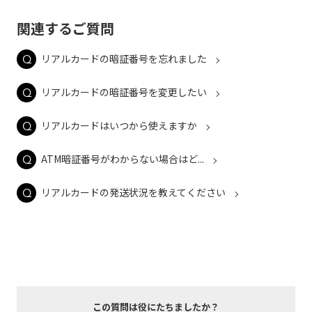
関連するご質問
リアルカードの暗証番号を忘れました
リアルカードの暗証番号を変更したい
リアルカードはいつから使えますか
ATM暗証番号がわからない場合はど...
リアルカードの発送状況を教えてください
この質問は役にたちましたか？