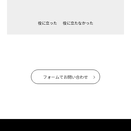
役に立った
役に立たなかった
フォームでお問い合わせ