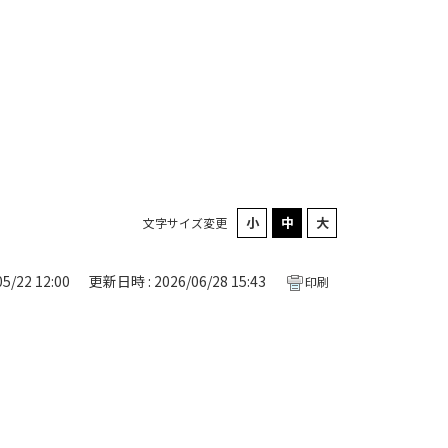
文字サイズ変更
5/22 12:00
更新日時 : 2026/06/28 15:43
印刷
。