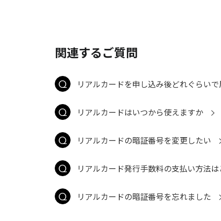
関連するご質問
リアルカードを申し込み後どれぐらいで
リアルカードはいつから使えますか
リアルカードの暗証番号を変更したい
リアルカード発行手数料の支払い方法は
リアルカードの暗証番号を忘れました