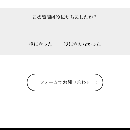
この質問は役にたちましたか？
役に立った
役に立たなかった
フォームでお問い合わせ