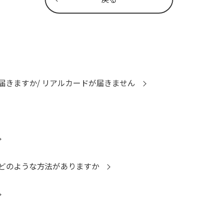
届きますか/ リアルカードが届きません
どのような方法がありますか