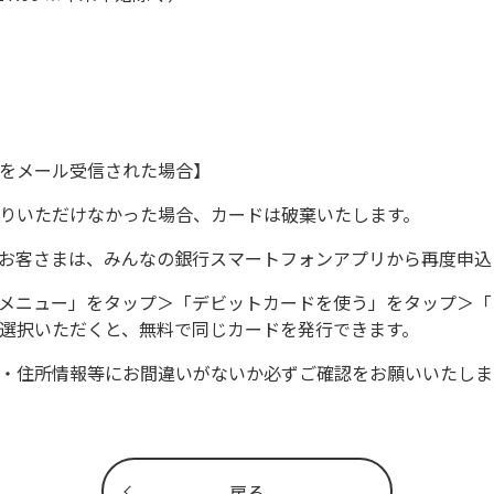
せをメール受信された場合】
りいただけなかった場合、カードは破棄いたします。
るお客さまは、みんなの銀行スマートフォンアプリから再度申
ションメニュー」をタップ＞「デビットカードを使う」をタップ＞
選択いただくと、無料で同じカードを発行できます。
・住所情報等にお間違いがないか必ずご確認をお願いいたしま
戻る