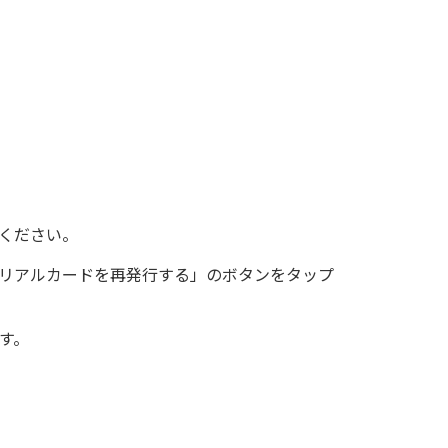
込ください。
「リアルカードを再発行する」のボタンをタップ
す。