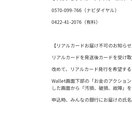
0570-099-766（ナビダイヤル）
0422-41-2076（有料）
【リアルカードお届け不可のお知ら
リアルカードを発送後カードを受け取
改めて、リアルカード発行を希望す
Wallet画面下部の「お金のアク
した画面から「汚損、破損、故障」を
申込時、みんなの銀行にお届けの氏名