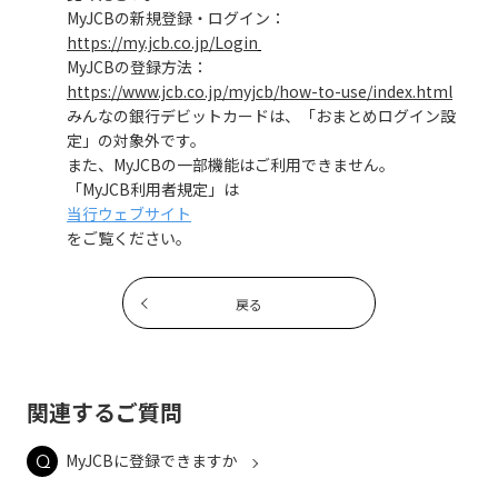
MyJCBの新規登録・ログイン：
https://my.jcb.co.jp/Login
MyJCBの登録方法：
https://www.jcb.co.jp/myjcb/how-to-use/index.html
みんなの銀行デビットカードは、「おまとめログイン設
定」の対象外です。
また、MyJCBの一部機能はご利用できません。
「MyJCB利用者規定」は
当行ウェブサイト
をご覧ください。
戻る
関連するご質問
MyJCBに登録できますか