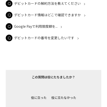
デビットカードの解約方法を教えてください
デビットカード情報はどこで確認できますか
Google Payで利用限度額を...
デビットカードの番号を変更したいです
この質問は役にたちましたか？
役に立った
役に立たなかった