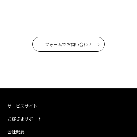
フォームでお問い合わせ
サービスサイト
お客さまサポート
会社概要